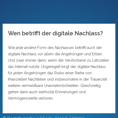
Wen betrifft der digitale Nachlass?
Wie jede andere Form des Nachlasses betrifft auch der
digitale Nachlass vor allem die Angehörigen und Erben.
Und zwar immer dann, wenn der Verstorbene zu Lebzeiten
das Internet nutzte. Ungeregelt birgt der digitale Nachlass
für jeden Angehörigen das Risiko einer Reihe von
finanziellen Nachteilen und insbesondere in der Trauerzeit
weitere vermeidbare Unannehmlichkeiten. Gleichzeitig
gehen dann auch wertvolle Erinnerungen und
Vermögenswerte verloren.